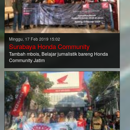
Minggu, 17 Feb 2019 15:02
Surabaya Honda Community
Tambah mbois, Belajar jurnalistik bareng Honda
Community Jatim