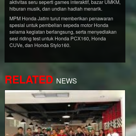
aktivitas seru seperti games interaktif, bazar UMKM,
hiburan musik, dan undian hadiah menarik.
MPM Honda Jatim turut memberikan penawaran
spesial untuk pembelian sepeda motor Honda
selama kegiatan berlangsung, serta menyediakan
sesi riding test untuk Honda PCX160, Honda
CUVe, dan Honda Stylo160.
RELATED
NEWS