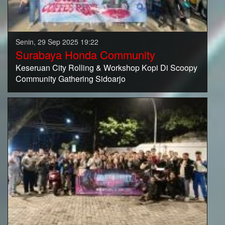
Senin, 29 Sep 2025 19:22
Surabaya Honda Community
Keseruan City Rolling & Workshop Kopi Di Scoopy
Community Gathering Sidoarjo