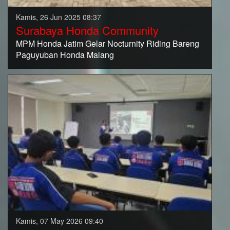
Kamis, 26 Jun 2025 08:37
Surabaya Honda Community
MPM Honda Jatim Gelar Nocturnity Riding Bareng
Paguyuban Honda Malang
Kamis, 07 May 2026 09:40