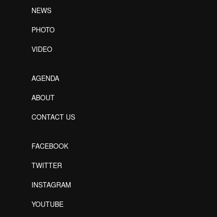
NEWS
PHOTO
VIDEO
AGENDA
ABOUT
CONTACT US
FACEBOOK
TWITTER
INSTAGRAM
YOUTUBE