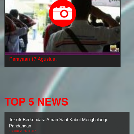
Perayaan 17 Agustus ..
TOP 5 NEWS
Teknik Berkendara Aman Saat Kabut Menghalangi
Pandangan
18 Jun 2026 06:07