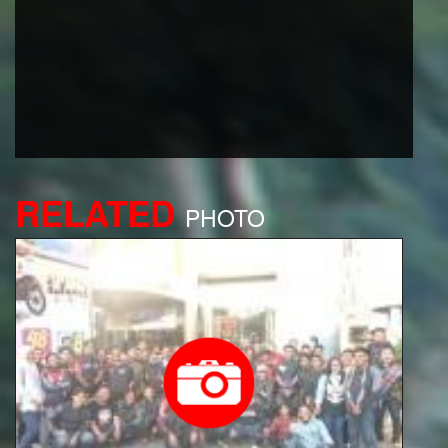
RELATED
PHOTO