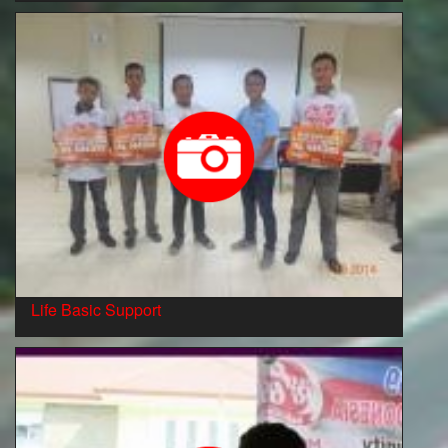
Life Basic Support