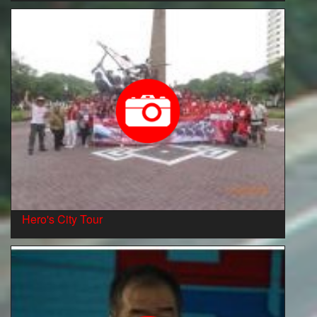
Hero's City Tour