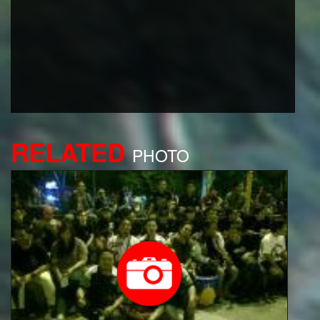
RELATED
PHOTO