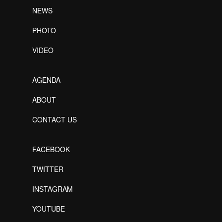
NEWS
PHOTO
VIDEO
AGENDA
ABOUT
CONTACT US
FACEBOOK
TWITTER
INSTAGRAM
YOUTUBE