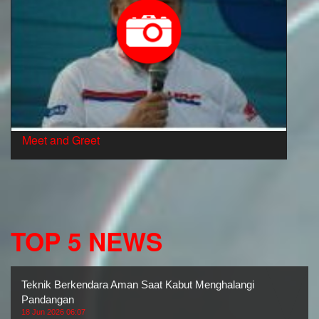
Meet and Greet
TOP 5 NEWS
Teknik Berkendara Aman Saat Kabut Menghalangi
Pandangan
18 Jun 2026 06:07