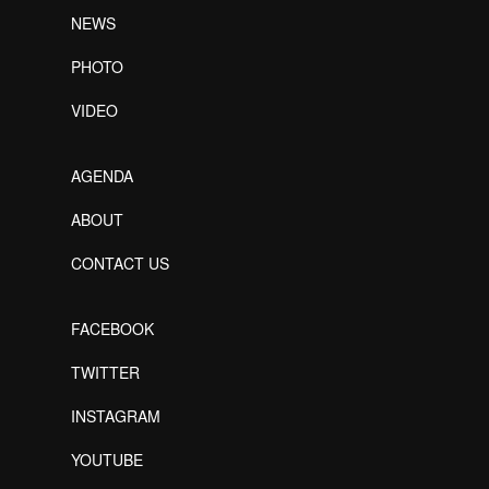
NEWS
PHOTO
VIDEO
AGENDA
ABOUT
CONTACT US
FACEBOOK
TWITTER
INSTAGRAM
YOUTUBE