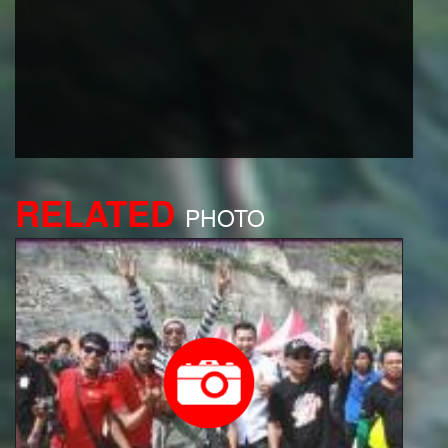
RELATED
PHOTO