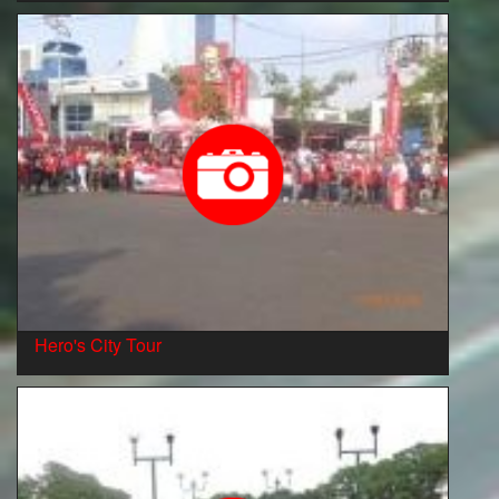
Hero's City Tour