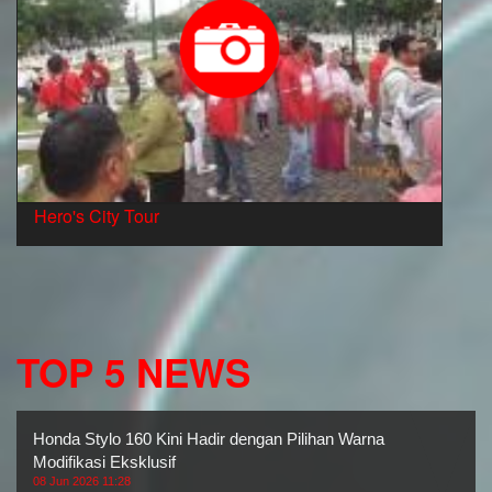
Hero's City Tour
TOP 5 NEWS
Honda Stylo 160 Kini Hadir dengan Pilihan Warna
Modifikasi Eksklusif
08 Jun 2026 11:28