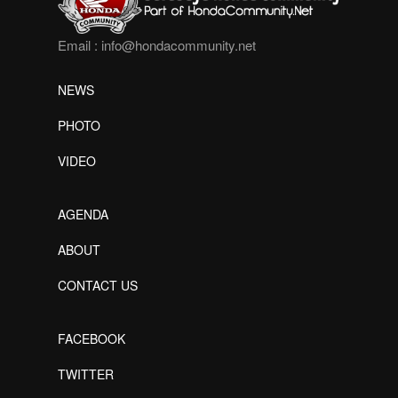
Email :
info@hondacommunity.net
NEWS
PHOTO
VIDEO
AGENDA
ABOUT
CONTACT US
FACEBOOK
TWITTER