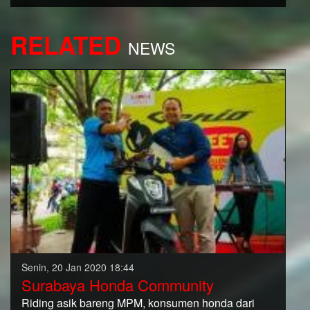
RELATED
NEWS
Senin, 20 Jan 2020 18:44
Surabaya Honda Community
Riding asik bareng MPM, konsumen honda dari