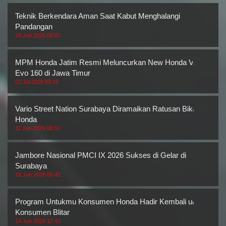
Teknik Berkendara Aman Saat Kabut Menghalangi
Pandangan
18 Jun 2026 06:07
MPM Honda Jatim Resmi Meluncurkan New Honda Vario
Evo 160 di Jawa Timur
02 Jul 2026 05:19
Vario Street Nation Surabaya Diramaikan Ratusan Bikers
Honda
11 Jun 2026 08:32
Jambore Nasional PMCI IX 2026 Sukses di Gelar di
Surabaya
18 Jun 2026 06:41
Program Untukmu Konsumen Honda Hadir Kembali untuk
Konsumen Blitar
14 Jun 2026 17:42