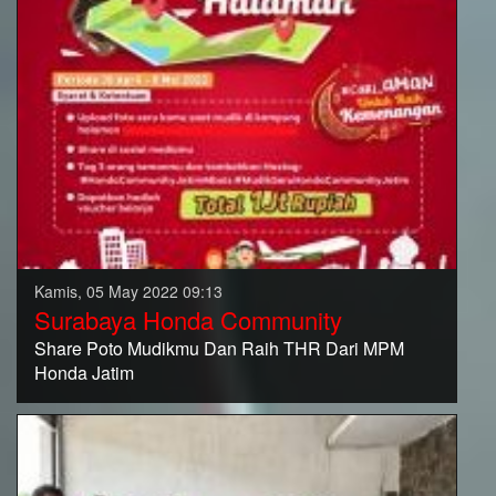
Kamis, 05 May 2022 09:13
Surabaya Honda Community
Share Poto Mudikmu Dan Raih THR Dari MPM
Honda Jatim