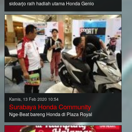
sidoarjo raih hadiah utama Honda Genio
Kamis, 13 Feb 2020 10:54
Surabaya Honda Community
Nge-Beat bareng Honda di Plaza Royal