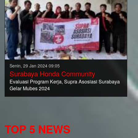
Senin, 29 Jan 2024 09:05
Surabaya Honda Community
Evaluasi Program Kerja, Supra Asosiasi Surabaya
Gelar Mubes 2024
TOP 5 NEWS