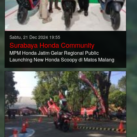
Sabtu, 21 Dec 2024 19:55
Surabaya Honda Community
MPM Honda Jatim Gelar Regional Public
Launching New Honda Scoopy di Matos Malang