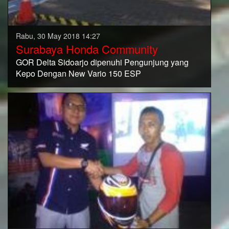
Rabu, 30 May 2018 14:27
Surabaya Honda Community
GOR Delta Sidoarjo dipenuhi Pengunjung yang
Kepo Dengan New Vario 150 ESP