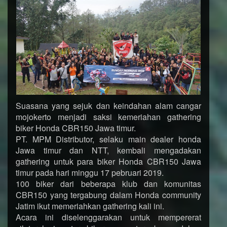
Suasana yang sejuk dan keindahan alam cangar
mojokerto menjadi saksi kemeriahan gathering
biker Honda CBR150 Jawa timur.
PT. MPM Distributor, selaku main dealer honda
Jawa timur dan NTT, kembali mengadakan
gathering untuk para biker Honda CBR150 Jawa
timur pada hari minggu 17 pebruari 2019.
100 biker dari beberapa klub dan komunitas
CBR150 yang tergabung dalam Honda community
Jatim ikut memeriahkan gathering kali ini.
Acara ini diselenggarakan untuk mempererat