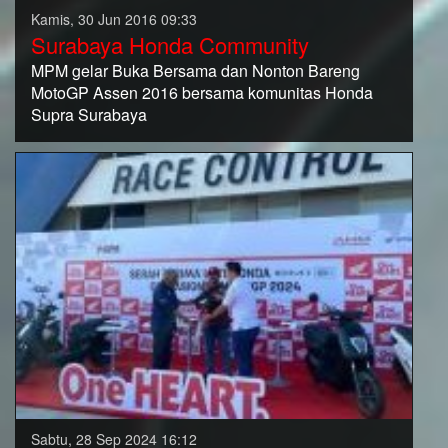
Kamis, 30 Jun 2016 09:33
Surabaya Honda Community
MPM gelar Buka Bersama dan Nonton Bareng
MotoGP Assen 2016 bersama komunitas Honda
Supra Surabaya
Sabtu, 28 Sep 2024 16:12