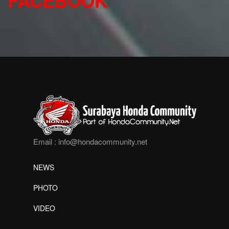
FACEBOOK
Email :
info@hondacommunity.net
NEWS
PHOTO
VIDEO