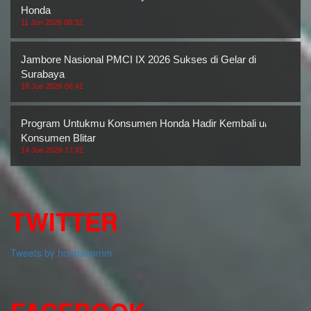
Honda
11 Jun 2026 08:32
Jambore Nasional PMCI IX 2026 Sukses di Gelar di
Surabaya
18 Jun 2026 06:41
Program Untukmu Konsumen Honda Hadir Kembali untuk
Konsumen Blitar
14 Jun 2026 17:42
TWITTER
Tweets by hondacomm