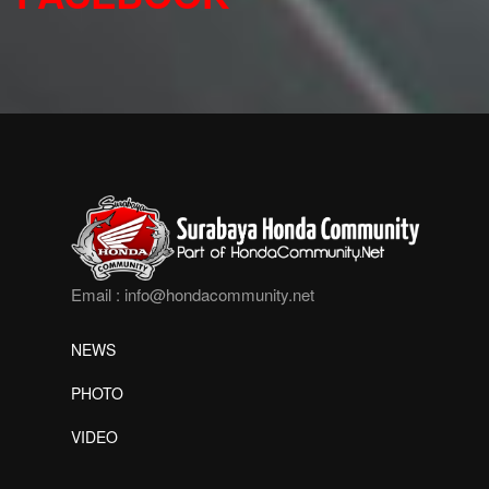
Email :
info@hondacommunity.net
NEWS
PHOTO
VIDEO