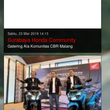
Sabtu, 23 Mar 2019 14:13
Surabaya Honda Community
Gatering Ala Komunitas CBR Malang