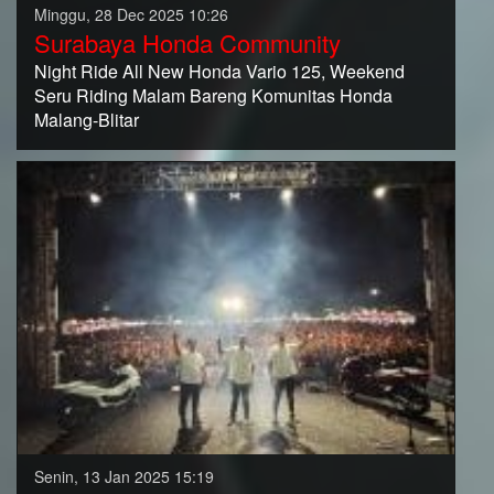
Minggu, 28 Dec 2025 10:26
Surabaya Honda Community
Night Ride All New Honda Vario 125, Weekend
Seru Riding Malam Bareng Komunitas Honda
Malang-Blitar
Senin, 13 Jan 2025 15:19