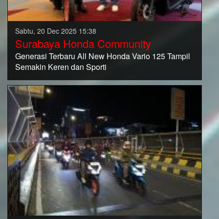
Sabtu, 20 Dec 2025 15:38
Surabaya Honda Community
Generasi Terbaru All New Honda Vario 125 Tampil
Semakin Keren dan Sporti