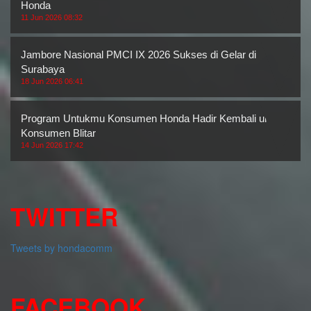
Honda
11 Jun 2026 08:32
Jambore Nasional PMCI IX 2026 Sukses di Gelar di
Surabaya
18 Jun 2026 06:41
Program Untukmu Konsumen Honda Hadir Kembali untuk
Konsumen Blitar
14 Jun 2026 17:42
TWITTER
Tweets by hondacomm
FACEBOOK