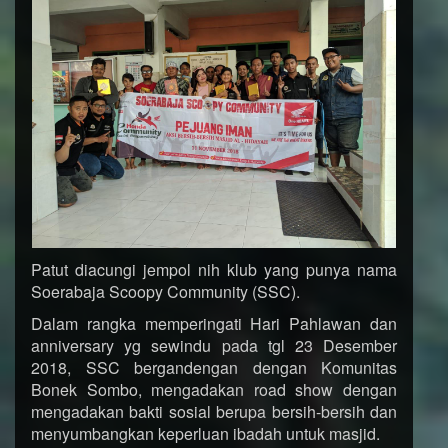
Patut diacungi jempol nih klub yang punya nama
Soerabaja Scoopy Community (SSC).
Dalam rangka memperingati Hari Pahlawan dan
anniversary yg sewindu pada tgl 23 Desember
2018, SSC bergandengan dengan Komunitas
Bonek Sombo, mengadakan road show dengan
mengadakan bakti sosial berupa bersih-bersih dan
menyumbangkan keperluan ibadah untuk masjid.