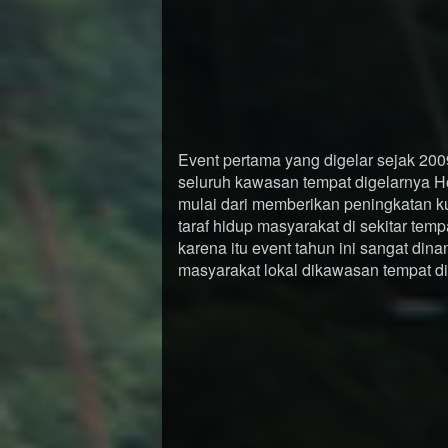
Event pertama yang digelar sejak 20
seluruh kawasan tempat digelarnya H
mulai dari memberikan peningkatan k
taraf hidup masyarakat di sekitar te
karena itu event tahun ini sangat di
masyarakat lokal dikawasan tempat d