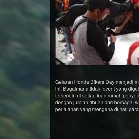
Gelaran Honda Bikers Day menjadi mom
ini. Bagaimana tidak, event yang dige
tersendiri di setiap tuan rumah penyel
dengan jumlah ribuan dari berbagai 
perjalanan yang mengena di hati para 