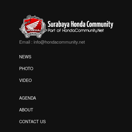
Email :
info@hondacommunity.net
NEWS
PHOTO
VIDEO
AGENDA
ABOUT
CONTACT US