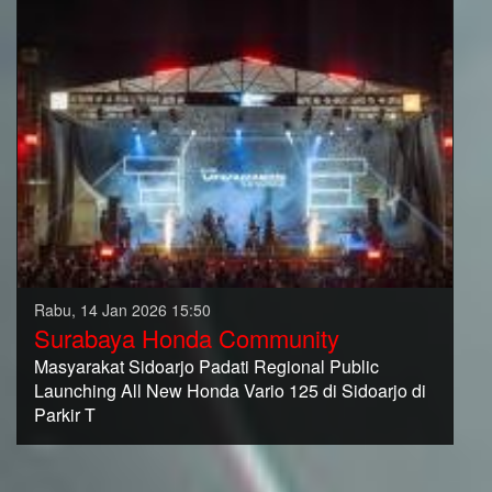
Rabu, 14 Jan 2026 15:50
Surabaya Honda Community
Masyarakat Sidoarjo Padati Regional Public
Launching All New Honda Vario 125 di Sidoarjo di
Parkir T