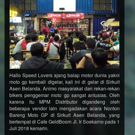
Hallo Speed Lovers ajang balap motor dunia yakni
moto gp kembali digelar, kali ini di gelar di Sirkuit
Asen Belanda. Animo masyarakat dan rekan-rekan
bikers penggemar moto gp sangat antusias. Oleh
karena itu MPM Distributor digandeng oleh
beberapa vendor lain mengadakan acara Nonton
Bareng Moto GP di Sirkuit Asen Belanda, yang
bertempat di Cafe GeldBoom Jl. Ir Soekarno pada 1
Juli 2018 kemarin.