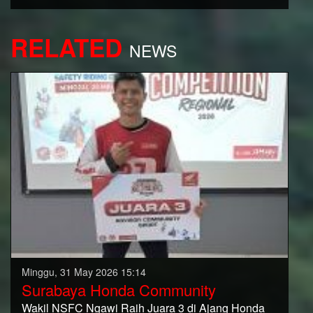
RELATED
NEWS
Minggu, 31 May 2026 15:14
Surabaya Honda Community
Wakil NSFC Ngawi Raih Juara 3 di Ajang Honda