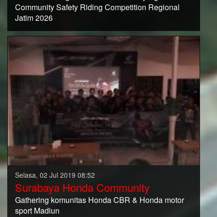
Community Safety Riding Competition Regional
Jatim 2026
Selasa, 02 Jul 2019 08:52
Surabaya Honda Community
Gathering komunitas Honda CBR & Honda motor
sport Madiun