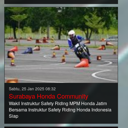
Sabtu, 25 Jan 2025 08:32
Surabaya Honda Community
Wakil Instruktur Safety Riding MPM Honda Jatim
Bersama Instruktur Safety Riding Honda Indonesia
Siap