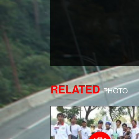
RELATED
PHOTO