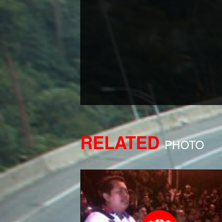
RELATED
PHOTO