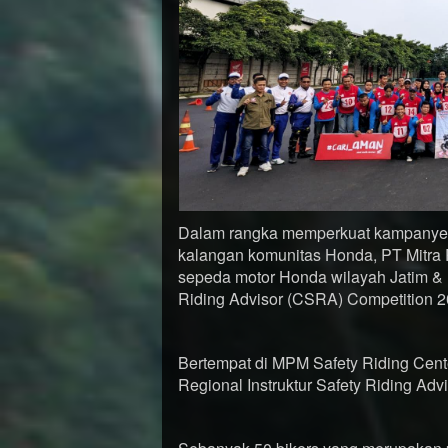
Dalam rangka memperkuat kampanye 
kalangan komunitas Honda, PT Mitra P
sepeda motor Honda wilayah Jatim &
Riding Advisor (CSRA) Competition 2
Bertempat di MPM Safety Riding Cent
Regional Instruktur Safety Riding Ad